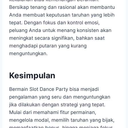
Bersikap tenang dan rasional akan membantu
Anda membuat keputusan taruhan yang lebih
tepat. Dengan fokus dan kontrol emosi,
peluang Anda untuk menang konsisten akan
meningkat secara signifikan, bahkan saat
menghadapi putaran yang kurang
menguntungkan.
Kesimpulan
Bermain Slot Dance Party bisa menjadi
pengalaman yang seru dan menguntungkan
jika dilakukan dengan strategi yang tepat.
Mulai dari memahami fitur permainan,
mengelola modal, memilih taruhan yang bijak,
memanfaatkan bonus, hingga menjaga fokus