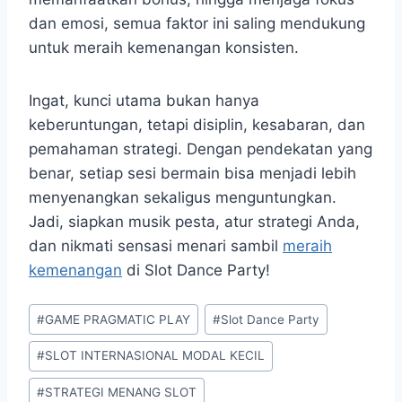
dan emosi, semua faktor ini saling mendukung
untuk meraih kemenangan konsisten.
Ingat, kunci utama bukan hanya
keberuntungan, tetapi disiplin, kesabaran, dan
pemahaman strategi. Dengan pendekatan yang
benar, setiap sesi bermain bisa menjadi lebih
menyenangkan sekaligus menguntungkan.
Jadi, siapkan musik pesta, atur strategi Anda,
dan nikmati sensasi menari sambil
meraih
kemenangan
di Slot Dance Party!
Post
#
GAME PRAGMATIC PLAY
#
Slot Dance Party
Tags:
#
SLOT INTERNASIONAL MODAL KECIL
#
STRATEGI MENANG SLOT