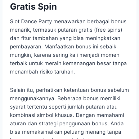
Gratis Spin
Slot Dance Party menawarkan berbagai bonus
menarik, termasuk putaran gratis (free spins)
dan fitur tambahan yang bisa meningkatkan
pembayaran. Manfaatkan bonus ini sebaik
mungkin, karena sering kali menjadi momen
terbaik untuk meraih kemenangan besar tanpa
menambah risiko taruhan.
Selain itu, perhatikan ketentuan bonus sebelum
menggunakannya. Beberapa bonus memiliki
syarat tertentu seperti jumlah putaran atau
kombinasi simbol khusus. Dengan memahami
aturan dan strategi penggunaan bonus, Anda
bisa memaksimalkan peluang menang tanpa