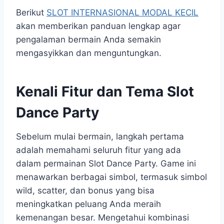
Berikut
SLOT INTERNASIONAL MODAL KECIL
akan memberikan panduan lengkap agar
pengalaman bermain Anda semakin
mengasyikkan dan menguntungkan.
Kenali Fitur dan Tema Slot
Dance Party
Sebelum mulai bermain, langkah pertama
adalah memahami seluruh fitur yang ada
dalam permainan Slot Dance Party. Game ini
menawarkan berbagai simbol, termasuk simbol
wild, scatter, dan bonus yang bisa
meningkatkan peluang Anda meraih
kemenangan besar. Mengetahui kombinasi