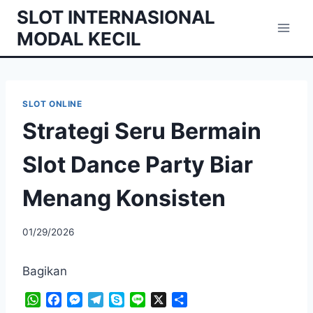
Skip
SLOT INTERNASIONAL
to
MODAL KECIL
content
SLOT ONLINE
Strategi Seru Bermain
Slot Dance Party Biar
Menang Konsisten
01/29/2026
Bagikan
W
F
M
T
S
L
X
S