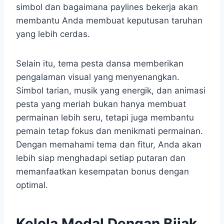
simbol dan bagaimana paylines bekerja akan
membantu Anda membuat keputusan taruhan
yang lebih cerdas.
Selain itu, tema pesta dansa memberikan
pengalaman visual yang menyenangkan.
Simbol tarian, musik yang energik, dan animasi
pesta yang meriah bukan hanya membuat
permainan lebih seru, tetapi juga membantu
pemain tetap fokus dan menikmati permainan.
Dengan memahami tema dan fitur, Anda akan
lebih siap menghadapi setiap putaran dan
memanfaatkan kesempatan bonus dengan
optimal.
Kelola Modal Dengan Bijak