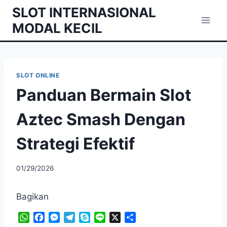
Skip
SLOT INTERNASIONAL
to
MODAL KECIL
content
SLOT ONLINE
Panduan Bermain Slot
Aztec Smash Dengan
Strategi Efektif
01/29/2026
Bagikan
W
F
M
T
S
L
X
S