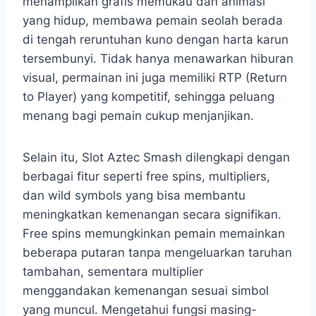
menampilkan grafis memukau dan animasi
yang hidup, membawa pemain seolah berada
di tengah reruntuhan kuno dengan harta karun
tersembunyi. Tidak hanya menawarkan hiburan
visual, permainan ini juga memiliki RTP (Return
to Player) yang kompetitif, sehingga peluang
menang bagi pemain cukup menjanjikan.
Selain itu, Slot Aztec Smash dilengkapi dengan
berbagai fitur seperti free spins, multipliers,
dan wild symbols yang bisa membantu
meningkatkan kemenangan secara signifikan.
Free spins memungkinkan pemain memainkan
beberapa putaran tanpa mengeluarkan taruhan
tambahan, sementara multiplier
menggandakan kemenangan sesuai simbol
yang muncul. Mengetahui fungsi masing-