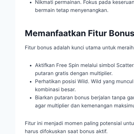
Nikmati permainan. Fokus pada keseruan
bermain tetap menyenangkan.
Memanfaatkan Fitur Bonus
Fitur bonus adalah kunci utama untuk meraih
Aktifkan Free Spin melalui simbol Scatte
putaran gratis dengan multiplier.
Perhatikan posisi Wild. Wild yang mun
kombinasi besar.
Biarkan putaran bonus berjalan tanpa ga
agar multiplier dan kemenangan maksimu
Fitur ini menjadi momen paling potensial unt
harus difokuskan saat bonus aktif.