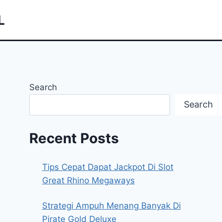
L
Search
Search
Recent Posts
Tips Cepat Dapat Jackpot Di Slot
Great Rhino Megaways
Strategi Ampuh Menang Banyak Di
Pirate Gold Deluxe