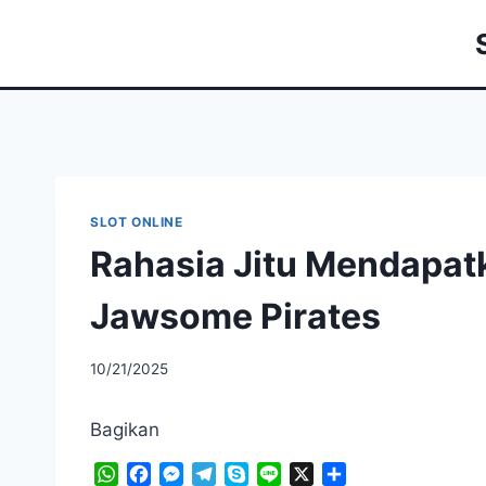
Skip
to
content
SLOT ONLINE
Rahasia Jitu Mendapatk
Jawsome Pirates
10/21/2025
Bagikan
W
F
M
T
S
L
X
S