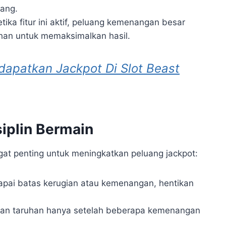
uang.
tika fitur ini aktif, peluang kemenangan besar
uhan untuk memaksimalkan hasil.
apatkan Jackpot Di Slot Beast
iplin Bermain
gat penting untuk meningkatkan peluang jackpot:
apai batas kerugian atau kemenangan, hentikan
kan taruhan hanya setelah beberapa kemenangan