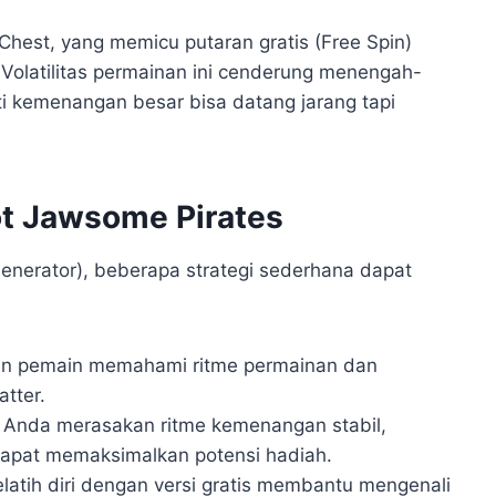
Chest, yang memicu putaran gratis (Free Spin)
Volatilitas permainan ini cenderung menengah-
ti kemenangan besar bisa datang jarang tapi
ot Jawsome Pirates
nerator), beberapa strategi sederhana dapat
nkan pemain memahami ritme permainan dan
tter.
a Anda merasakan ritme kemenangan stabil,
 dapat memaksimalkan potensi hadiah.
atih diri dengan versi gratis membantu mengenali