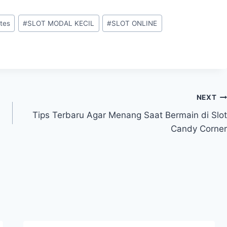
tes
#
SLOT MODAL KECIL
#
SLOT ONLINE
NEXT
Tips Terbaru Agar Menang Saat Bermain di Slot
Candy Corner