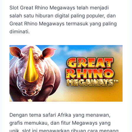
h
a
e
e
k
i
h
a
c
s
l
y
n
a
Slot Great Rhino Megaways telah menjadi
t
e
s
e
p
e
r
salah satu hiburan digital paling populer, dan
s
b
e
g
e
e
Great Rhino Megaways termasuk yang paling
A
o
n
r
diminati.
p
o
g
a
p
k
e
m
r
Dengan tema safari Afrika yang menawan,
grafis memukau, dan fitur Megaways yang
unik, slot ini menawarkan ribuan cara menang