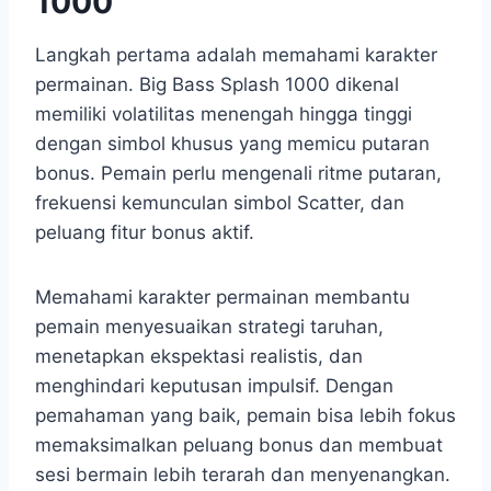
1000
Langkah pertama adalah memahami karakter
permainan. Big Bass Splash 1000 dikenal
memiliki volatilitas menengah hingga tinggi
dengan simbol khusus yang memicu putaran
bonus. Pemain perlu mengenali ritme putaran,
frekuensi kemunculan simbol Scatter, dan
peluang fitur bonus aktif.
Memahami karakter permainan membantu
pemain menyesuaikan strategi taruhan,
menetapkan ekspektasi realistis, dan
menghindari keputusan impulsif. Dengan
pemahaman yang baik, pemain bisa lebih fokus
memaksimalkan peluang bonus dan membuat
sesi bermain lebih terarah dan menyenangkan.