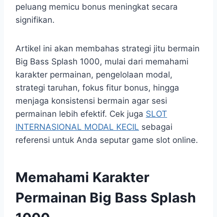
peluang memicu bonus meningkat secara
signifikan.
Artikel ini akan membahas strategi jitu bermain
Big Bass Splash 1000, mulai dari memahami
karakter permainan, pengelolaan modal,
strategi taruhan, fokus fitur bonus, hingga
menjaga konsistensi bermain agar sesi
permainan lebih efektif. Cek juga
SLOT
INTERNASIONAL MODAL KECIL
sebagai
referensi untuk Anda seputar game slot online.
Memahami Karakter
Permainan Big Bass Splash