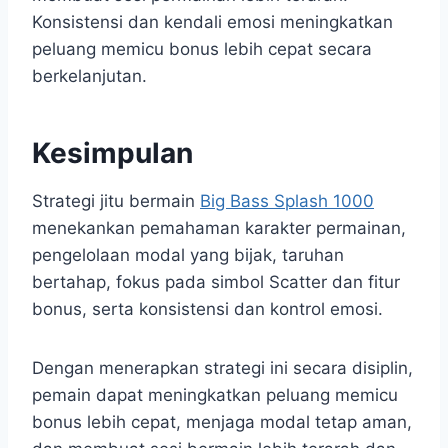
Konsistensi dan kendali emosi meningkatkan
peluang memicu bonus lebih cepat secara
berkelanjutan.
Kesimpulan
Strategi jitu bermain
Big Bass Splash 1000
menekankan pemahaman karakter permainan,
pengelolaan modal yang bijak, taruhan
bertahap, fokus pada simbol Scatter dan fitur
bonus, serta konsistensi dan kontrol emosi.
Dengan menerapkan strategi ini secara disiplin,
pemain dapat meningkatkan peluang memicu
bonus lebih cepat, menjaga modal tetap aman,