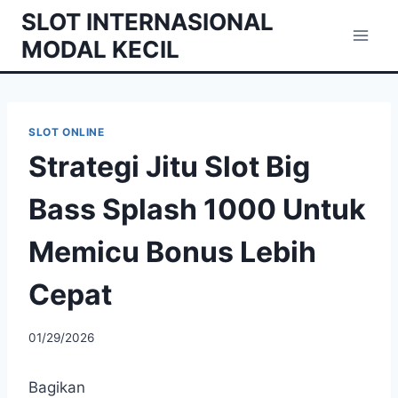
Skip
SLOT INTERNASIONAL
to
MODAL KECIL
content
SLOT ONLINE
Strategi Jitu Slot Big
Bass Splash 1000 Untuk
Memicu Bonus Lebih
Cepat
01/29/2026
Bagikan