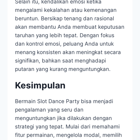
Selain itu, kendalikan emosi ketika
mengalami kekalahan atau kemenangan
beruntun. Bersikap tenang dan rasional
akan membantu Anda membuat keputusan
taruhan yang lebih tepat. Dengan fokus
dan kontrol emosi, peluang Anda untuk
menang konsisten akan meningkat secara
signifikan, bahkan saat menghadapi
putaran yang kurang menguntungkan.
Kesimpulan
Bermain Slot Dance Party bisa menjadi
pengalaman yang seru dan
menguntungkan jika dilakukan dengan
strategi yang tepat. Mulai dari memahami
fitur permainan, mengelola modal, memilih