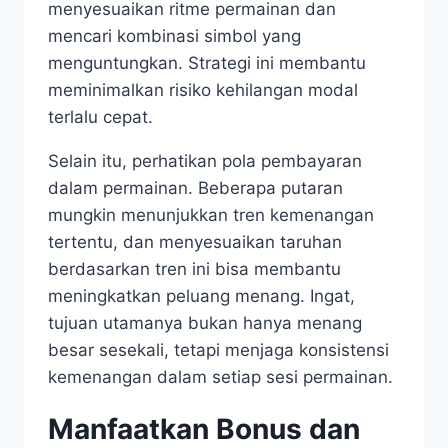
menyesuaikan ritme permainan dan
mencari kombinasi simbol yang
menguntungkan. Strategi ini membantu
meminimalkan risiko kehilangan modal
terlalu cepat.
Selain itu, perhatikan pola pembayaran
dalam permainan. Beberapa putaran
mungkin menunjukkan tren kemenangan
tertentu, dan menyesuaikan taruhan
berdasarkan tren ini bisa membantu
meningkatkan peluang menang. Ingat,
tujuan utamanya bukan hanya menang
besar sesekali, tetapi menjaga konsistensi
kemenangan dalam setiap sesi permainan.
Manfaatkan Bonus dan