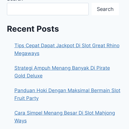
Search
Recent Posts
Tips Cepat Dapat Jackpot Di Slot Great Rhino
Megaways
Strategi Ampuh Menang Banyak Di Pirate
Gold Deluxe
Panduan Hoki Dengan Maksimal Bermain Slot
Fruit Party
Cara Simpel Menang Besar Di Slot Mahjong
Ways