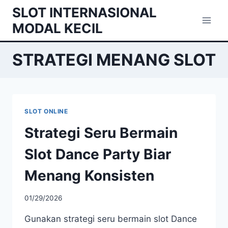
Skip
SLOT INTERNASIONAL
to
MODAL KECIL
content
STRATEGI MENANG SLOT
SLOT ONLINE
Strategi Seru Bermain
Slot Dance Party Biar
Menang Konsisten
01/29/2026
Gunakan strategi seru bermain slot Dance