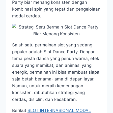
Party biar menang konsisten dengan
kombinasi spin yang tepat dan pengelolaan
modal cerdas.
Salah satu permainan slot yang sedang
populer adalah Slot Dance Party. Dengan
tema pesta dansa yang penuh warna, efek
suara yang memikat, dan animasi yang
energik, permainan ini bisa membuat siapa
saja betah berlama-lama di depan layar.
Namun, untuk meraih kemenangan
konsisten, dibutuhkan strategi yang
cerdas, disiplin, dan kesabaran.
Berikut
SLOT INTERNASIONAL MODAL