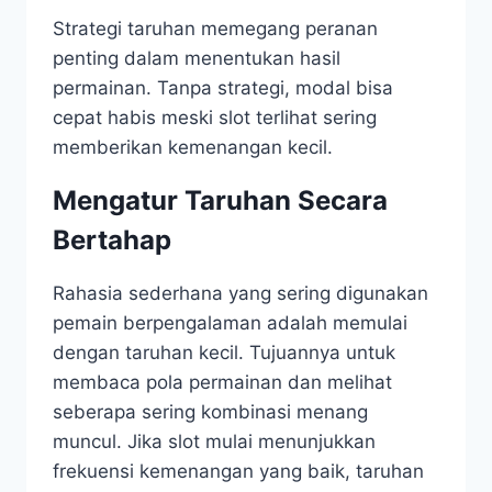
Strategi taruhan memegang peranan
penting dalam menentukan hasil
permainan. Tanpa strategi, modal bisa
cepat habis meski slot terlihat sering
memberikan kemenangan kecil.
Mengatur Taruhan Secara
Bertahap
Rahasia sederhana yang sering digunakan
pemain berpengalaman adalah memulai
dengan taruhan kecil. Tujuannya untuk
membaca pola permainan dan melihat
seberapa sering kombinasi menang
muncul. Jika slot mulai menunjukkan
frekuensi kemenangan yang baik, taruhan