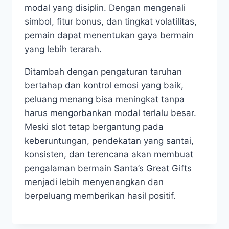
modal yang disiplin. Dengan mengenali
simbol, fitur bonus, dan tingkat volatilitas,
pemain dapat menentukan gaya bermain
yang lebih terarah.
Ditambah dengan pengaturan taruhan
bertahap dan kontrol emosi yang baik,
peluang menang bisa meningkat tanpa
harus mengorbankan modal terlalu besar.
Meski slot tetap bergantung pada
keberuntungan, pendekatan yang santai,
konsisten, dan terencana akan membuat
pengalaman bermain Santa’s Great Gifts
menjadi lebih menyenangkan dan
berpeluang memberikan hasil positif.