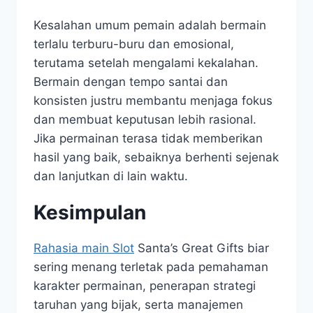
Kesalahan umum pemain adalah bermain
terlalu terburu-buru dan emosional,
terutama setelah mengalami kekalahan.
Bermain dengan tempo santai dan
konsisten justru membantu menjaga fokus
dan membuat keputusan lebih rasional.
Jika permainan terasa tidak memberikan
hasil yang baik, sebaiknya berhenti sejenak
dan lanjutkan di lain waktu.
Kesimpulan
Rahasia main Slot
Santa’s Great Gifts biar
sering menang terletak pada pemahaman
karakter permainan, penerapan strategi
taruhan yang bijak, serta manajemen