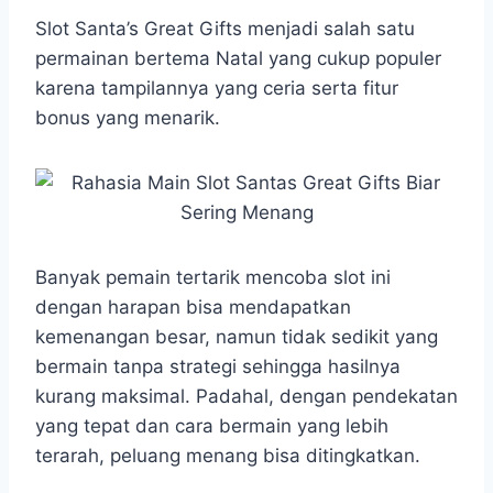
h
a
e
e
k
i
h
a
c
s
l
y
n
a
Slot Santa’s Great Gifts menjadi salah satu
t
e
s
e
p
e
r
permainan bertema Natal yang cukup populer
s
b
e
g
e
e
karena tampilannya yang ceria serta fitur
A
o
n
r
bonus yang menarik.
p
o
g
a
p
k
e
m
r
Banyak pemain tertarik mencoba slot ini
dengan harapan bisa mendapatkan
kemenangan besar, namun tidak sedikit yang
bermain tanpa strategi sehingga hasilnya
kurang maksimal. Padahal, dengan pendekatan
yang tepat dan cara bermain yang lebih
terarah, peluang menang bisa ditingkatkan.