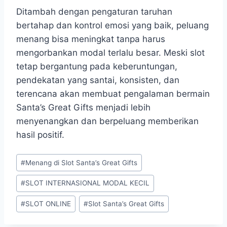
Ditambah dengan pengaturan taruhan
bertahap dan kontrol emosi yang baik, peluang
menang bisa meningkat tanpa harus
mengorbankan modal terlalu besar. Meski slot
tetap bergantung pada keberuntungan,
pendekatan yang santai, konsisten, dan
terencana akan membuat pengalaman bermain
Santa’s Great Gifts menjadi lebih
menyenangkan dan berpeluang memberikan
hasil positif.
Post
#
Menang di Slot Santa’s Great Gifts
Tags:
#
SLOT INTERNASIONAL MODAL KECIL
#
SLOT ONLINE
#
Slot Santa’s Great Gifts