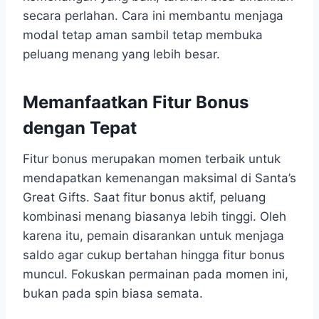
secara perlahan. Cara ini membantu menjaga
modal tetap aman sambil tetap membuka
peluang menang yang lebih besar.
Memanfaatkan Fitur Bonus
dengan Tepat
Fitur bonus merupakan momen terbaik untuk
mendapatkan kemenangan maksimal di Santa’s
Great Gifts. Saat fitur bonus aktif, peluang
kombinasi menang biasanya lebih tinggi. Oleh
karena itu, pemain disarankan untuk menjaga
saldo agar cukup bertahan hingga fitur bonus
muncul. Fokuskan permainan pada momen ini,
bukan pada spin biasa semata.