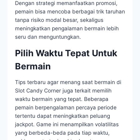
Dengan strategi memanfaatkan promosi,
pemain bisa mencoba berbagai trik taruhan
tanpa risiko modal besar, sekaligus
meningkatkan pengalaman bermain lebih
seru dan menguntungkan.
Pilih Waktu Tepat Untuk
Bermain
Tips terbaru agar menang saat bermain di
Slot Candy Corner juga terkait memilih
waktu bermain yang tepat. Beberapa
pemain berpengalaman percaya periode
tertentu dapat meningkatkan peluang
jackpot. Game ini menampilkan volatilitas
yang berbeda-beda pada tiap waktu,