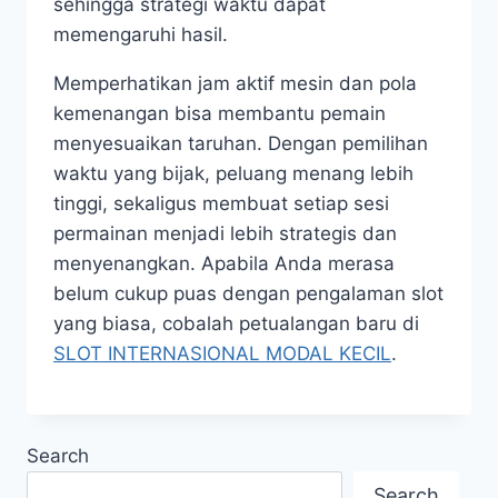
sehingga strategi waktu dapat
memengaruhi hasil.
Memperhatikan jam aktif mesin dan pola
kemenangan bisa membantu pemain
menyesuaikan taruhan. Dengan pemilihan
waktu yang bijak, peluang menang lebih
tinggi, sekaligus membuat setiap sesi
permainan menjadi lebih strategis dan
menyenangkan. Apabila Anda merasa
belum cukup puas dengan pengalaman slot
yang biasa, cobalah petualangan baru di
SLOT INTERNASIONAL MODAL KECIL
.
Search
Search