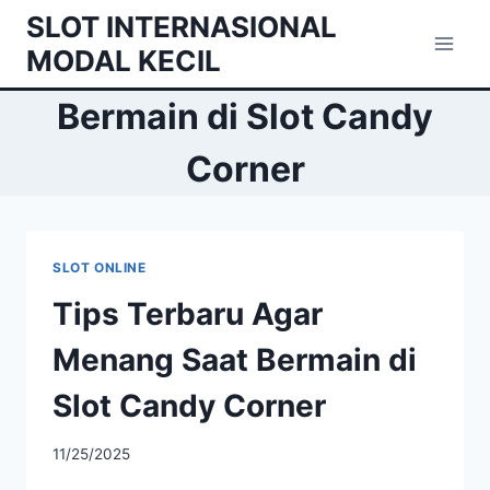
Skip
SLOT INTERNASIONAL
to
MODAL KECIL
content
Bermain di Slot Candy
Corner
SLOT ONLINE
Tips Terbaru Agar
Menang Saat Bermain di
Slot Candy Corner
11/25/2025