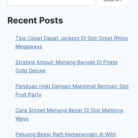
Recent Posts
Tips Cepat Dapat Jackpot Di Slot Great Rhino
Megaways
Strategi Ampuh Menang Banyak Di Pirate
Gold Deluxe
Panduan Hoki Dengan Maksimal Bermain Slot
Fruit Party
Cara Simpel Menang Besar Di Slot Mahjong
Ways
Peluang Besar Raih Kemenangan di Wild