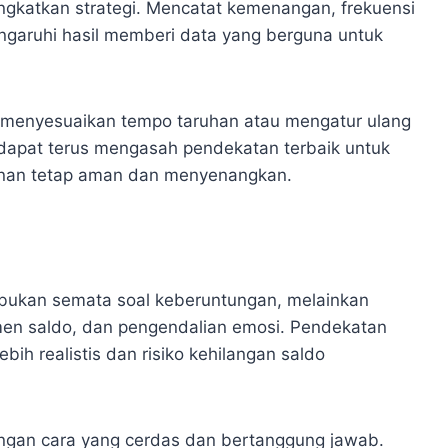
ngkatkan strategi. Mencatat kemenangan, frekuensi
garuhi hasil memberi data yang berguna untuk
ti menyesuaikan tempo taruhan atau mengatur ulang
 dapat terus mengasah pendekatan terbaik untuk
inan tetap aman dan menyenangkan.
bukan semata soal keberuntungan, melainkan
n saldo, dan pengendalian emosi. Pendekatan
ih realistis dan risiko kehilangan saldo
ngan cara yang cerdas dan bertanggung jawab.