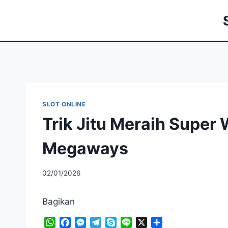
Skip
to
content
SLOT ONLINE
Trik Jitu Meraih Super W
Megaways
02/01/2026
Bagikan
W
F
M
T
S
L
X
S