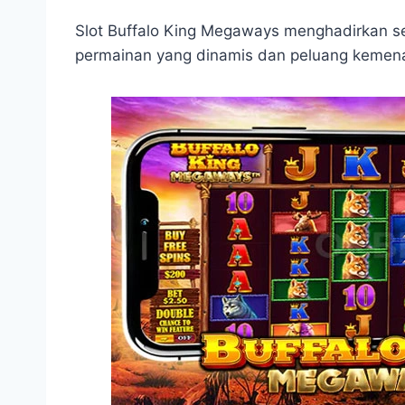
h
a
e
e
k
i
h
a
c
s
l
y
n
a
Slot Buffalo King Megaways menghadirkan s
t
e
s
e
p
e
r
permainan yang dinamis dan peluang kemen
s
b
e
g
e
e
A
o
n
r
p
o
g
a
p
k
e
m
r