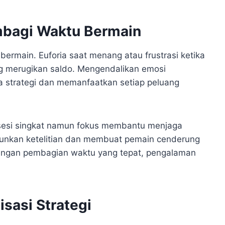
bagi Waktu Bermain
ermain. Euforia saat menang atau frustrasi ketika
g merugikan saldo. Mengendalikan emosi
 strategi dan memanfaatkan setiap peluang
 sesi singkat namun fokus membantu menjaga
urunkan ketelitian dan membuat pemain cenderung
engan pembagian waktu yang tepat, pengalaman
isasi Strategi