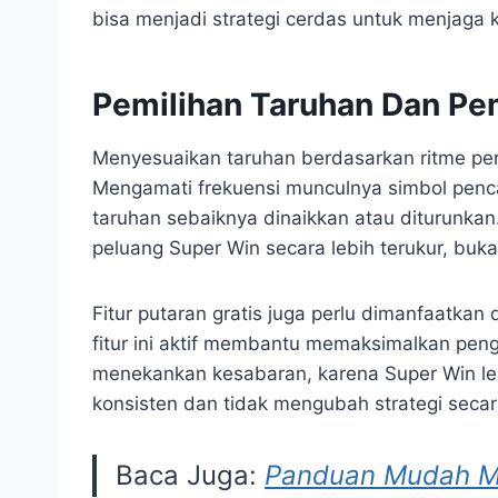
bisa menjadi strategi cerdas untuk menjaga 
Pemilihan Taruhan Dan Pe
Menyesuaikan taruhan berdasarkan ritme pe
Mengamati frekuensi munculnya simbol pe
taruhan sebaiknya dinaikkan atau diturunkan
peluang Super Win secara lebih terukur, buka
Fitur putaran gratis juga perlu dimanfaatkan
fitur ini aktif membantu memaksimalkan pen
menekankan kesabaran, karena Super Win le
konsisten dan tidak mengubah strategi secara
Baca Juga:
Panduan Mudah Me