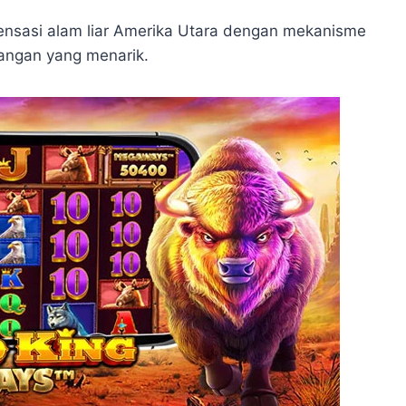
ensasi alam liar Amerika Utara dengan mekanisme
angan yang menarik.