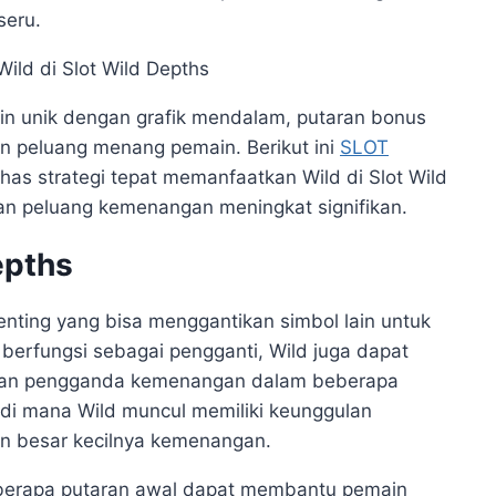
seru.
in unik dengan grafik mendalam, putaran bonus
n peluang menang pemain. Berikut ini
SLOT
s strategi tepat memanfaatkan Wild di Slot Wild
dan peluang kemenangan meningkat signifikan.
epths
enting yang bisa menggantikan simbol lain untuk
erfungsi sebagai pengganti, Wild juga dapat
fkan pengganda kemenangan dalam beberapa
i mana Wild muncul memiliki keunggulan
kan besar kecilnya kemenangan.
berapa putaran awal dapat membantu pemain