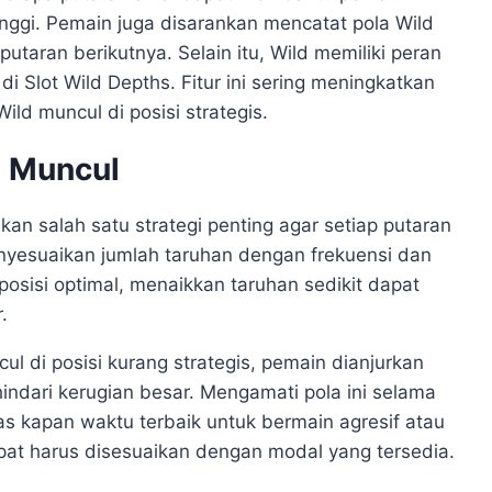
nggi. Pemain juga disarankan mencatat pola Wild
taran berikutnya. Selain itu, Wild memiliki peran
 Slot Wild Depths. Fitur ini sering meningkatkan
ild muncul di posisi strategis.
d Muncul
an salah satu strategi penting agar setiap putaran
yesuaikan jumlah taruhan dengan frekuensi dan
posisi optimal, menaikkan taruhan sedikit dapat
.
ul di posisi kurang strategis, pemain dianjurkan
indari kerugian besar. Mengamati pola ini selama
 kapan waktu terbaik untuk bermain agresif atau
tepat harus disesuaikan dengan modal yang tersedia.