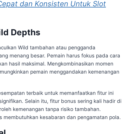
epat dan Konsisten Untuk Slot
ild Depths
unculkan Wild tambahan atau pengganda
ang menang besar. Pemain harus fokus pada cara
rikan hasil maksimal. Mengkombinasikan momen
memungkinkan pemain menggandakan kemenangan
mpatan terbaik untuk memanfaatkan fitur ini
ifikan. Selain itu, fitur bonus sering kali hadir di
roleh kemenangan tanpa risiko tambahan.
nus membutuhkan kesabaran dan pengamatan pola.
al