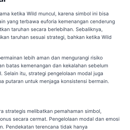
ma ketika Wild muncul, karena simbol ini bisa
main yang terbawa euforia kemenangan cenderung
kan taruhan secara berlebihan. Sebaliknya,
n taruhan sesuai strategi, bahkan ketika Wild
ermainan lebih aman dan mengurangi risiko
kan batas kemenangan dan kekalahan sebelum
. Selain itu, strategi pengelolaan modal juga
 putaran untuk menjaga konsistensi bermain.
ara strategis melibatkan pemahaman simbol,
bonus secara cermat. Pengelolaan modal dan emosi
en. Pendekatan terencana tidak hanya