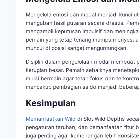
Mengelola emosi dan modal menjadi kunci uta
mengubah hasil putaran secara drastis. Pe
mengambil keputusan impulsif dan meningkat
pemain yang tetap tenang mampu menyesuaika
muncul di posisi sangat menguntungkan.
Disiplin dalam pengelolaan modal membuat p
kerugian besar. Pemain sebaiknya menetap
mulai bermain agar tetap fokus dan terkontrol
mencakup pembagian saldo menjadi beberapa
Kesimpulan
Memanfaatkan Wild
di Slot Wild Depths sec
pengaturan taruhan, dan pemanfaatan fitur 
juga penting agar kemenangan lebih konsist