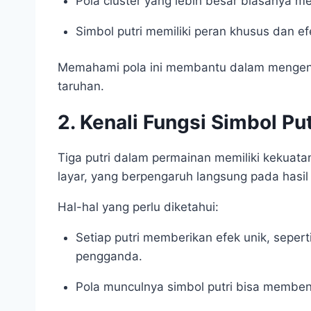
Pola cluster yang lebih besar biasanya m
Simbol putri memiliki peran khusus dan e
Memahami pola ini membantu dalam mengenal
taruhan.
2. Kenali Fungsi Simbol P
Tiga putri dalam permainan memiliki kekuat
layar, yang berpengaruh langsung pada hasi
Hal-hal yang perlu diketahui:
Setiap putri memberikan efek unik, seper
pengganda.
Pola munculnya simbol putri bisa membe