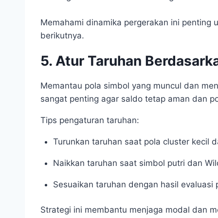
Memahami dinamika pergerakan ini penting 
berikutnya.
5. Atur Taruhan Berdasark
Memantau pola simbol yang muncul dan men
sangat penting agar saldo tetap aman dan p
Tips pengaturan taruhan:
Turunkan taruhan saat pola cluster kecil da
Naikkan taruhan saat simbol putri dan Wi
Sesuaikan taruhan dengan hasil evaluasi p
Strategi ini membantu menjaga modal dan