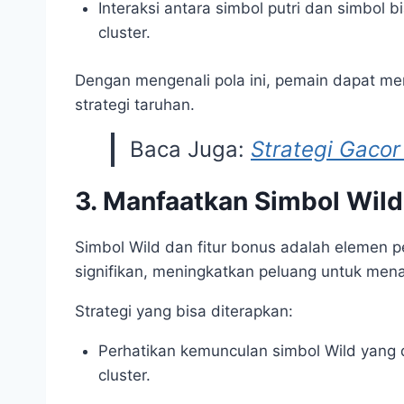
Interaksi antara simbol putri dan simbol
cluster.
Dengan mengenali pola ini, pemain dapat me
strategi taruhan.
Baca Juga:
Strategi Gacor
3. Manfaatkan Simbol Wild
Simbol Wild dan fitur bonus adalah elemen 
signifikan, meningkatkan peluang untuk men
Strategi yang bisa diterapkan:
Perhatikan kemunculan simbol Wild yang 
cluster.