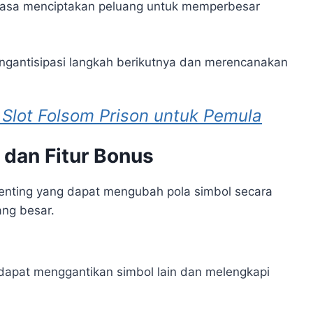
 biasa menciptakan peluang untuk memperbesar
ngantisipasi langkah berikutnya dan merencanakan
 Slot Folsom Prison untuk Pemula
 dan Fitur Bonus
penting yang dapat mengubah pola simbol secara
ang besar.
dapat menggantikan simbol lain dan melengkapi