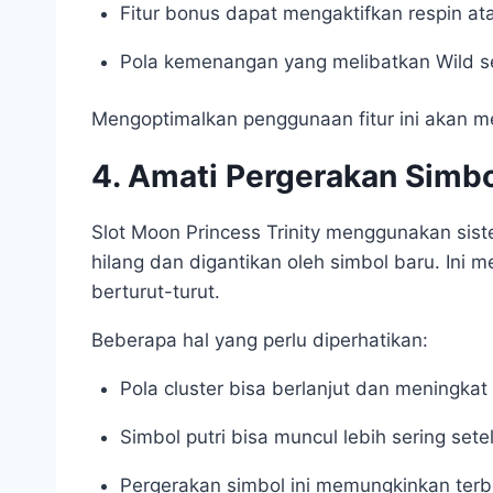
Fitur bonus dapat mengaktifkan respin at
Pola kemenangan yang melibatkan Wild seri
Mengoptimalkan penggunaan fitur ini akan 
4. Amati Pergerakan Simbo
Slot Moon Princess Trinity menggunakan si
hilang dan digantikan oleh simbol baru. Ini 
berturut-turut.
Beberapa hal yang perlu diperhatikan:
Pola cluster bisa berlanjut dan meningkat
Simbol putri bisa muncul lebih sering sete
Pergerakan simbol ini memungkinkan ter