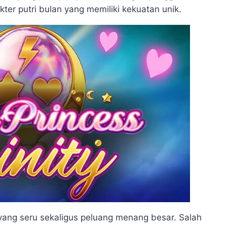
kter putri bulan yang memiliki kekuatan unik.
ng seru sekaligus peluang menang besar. Salah