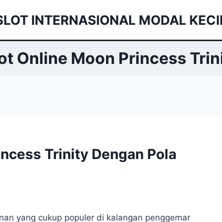
SLOT INTERNASIONAL MODAL KECI
ot Online Moon Princess Trin
ncess Trinity Dengan Pola
inan yang cukup populer di kalangan penggemar