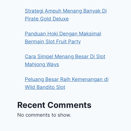
Strategi Ampuh Menang Banyak Di
Pirate Gold Deluxe
Panduan Hoki Dengan Maksimal
Bermain Slot Fruit Party
Cara Simpel Menang Besar Di Slot
Mahjong Ways
Peluang Besar Raih Kemenangan di
Wild Bandito Slot
Recent Comments
No comments to show.