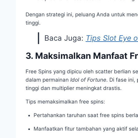
Dengan strategi ini, peluang Anda untuk menc
tinggi.
Baca Juga:
Tips Slot Eye 
3. Maksimalkan Manfaat Fre
Free Spins yang dipicu oleh scatter berlian
dalam permainan
Idol of Fortune
. Di fase in
tinggi dan multiplier meningkat drastis.
Tips memaksimalkan free spins:
Pertahankan taruhan saat free spins be
Manfaatkan fitur tambahan yang aktif selam