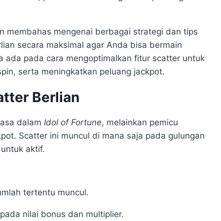
n membahas mengenai berbagai strategi dan tips
lian secara maksimal agar Anda bisa bermain
a ada pada cara mengoptimalkan fitur scatter untuk
in, serta meningkatkan peluang jackpot.
tter Berlian
biasa dalam
Idol of Fortune
, melainkan pemicu
kpot. Scatter ini muncul di mana saja pada gulungan
ntuk aktif.
umlah tertentu muncul.
ada nilai bonus dan multiplier.