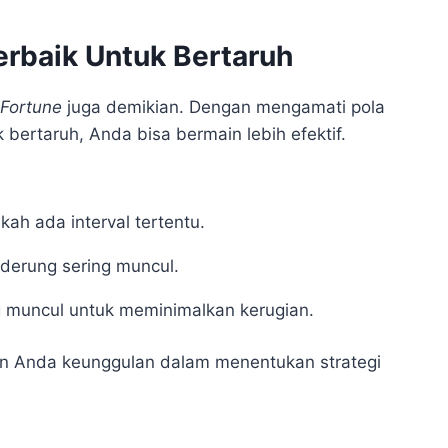
erbaik Untuk Bertaruh
 Fortune
juga demikian. Dengan mengamati pola
 bertaruh, Anda bisa bermain lebih efektif.
ah ada interval tertentu.
derung sering muncul.
ng muncul untuk meminimalkan kerugian.
 Anda keunggulan dalam menentukan strategi