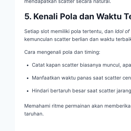
mendapatkan scatter secara natural.
5. Kenali Pola dan Waktu T
Setiap slot memiliki pola tertentu, dan
Idol of
kemunculan scatter berlian dan waktu terbaik
Cara mengenali pola dan timing:
Catat kapan scatter biasanya muncul, apak
Manfaatkan waktu panas saat scatter cen
Hindari bertaruh besar saat scatter jara
Memahami ritme permainan akan memberikan
taruhan.