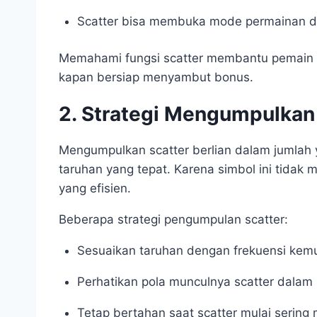
Scatter bisa membuka mode permainan d
Memahami fungsi scatter membantu pemain 
kapan bersiap menyambut bonus.
2. Strategi Mengumpulkan 
Mengumpulkan scatter berlian dalam jumlah 
taruhan yang tepat. Karena simbol ini tidak 
yang efisien.
Beberapa strategi pengumpulan scatter:
Sesuaikan taruhan dengan frekuensi kemu
Perhatikan pola munculnya scatter dalam 
Tetap bertahan saat scatter mulai serin