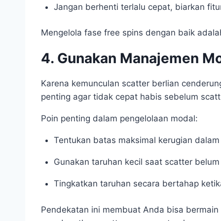
Jangan berhenti terlalu cepat, biarkan fitu
Mengelola fase free spins dengan baik adal
4. Gunakan Manajemen Mod
Karena kemunculan scatter berlian cenderu
penting agar tidak cepat habis sebelum scat
Poin penting dalam pengelolaan modal:
Tentukan batas maksimal kerugian dalam 
Gunakan taruhan kecil saat scatter belu
Tingkatkan taruhan secara bertahap ketika 
Pendekatan ini membuat Anda bisa bermain 