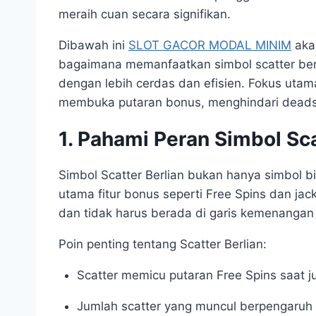
meraih cuan secara signifikan.
Dibawah ini
SLOT GACOR MODAL MINIM
aka
bagaimana memanfaatkan simbol scatter ber
dengan lebih cerdas dan efisien. Fokus utam
membuka putaran bonus, menghindari deadsp
1. Pahami Peran Simbol Sca
Simbol Scatter Berlian bukan hanya simbol 
utama fitur bonus seperti Free Spins dan jac
dan tidak harus berada di garis kemenangan u
Poin penting tentang Scatter Berlian:
Scatter memicu putaran Free Spins saat j
Jumlah scatter yang muncul berpengaruh p