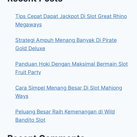
Tips Cepat Dapat Jackpot Di Slot Great Rhino
Megaways
Strategi Ampuh Menang Banyak Di Pirate
Gold Deluxe
Panduan Hoki Dengan Maksimal Bermain Slot
Fruit Party
Cara Simpel Menang Besar Di Slot Mahjong
Ways
Peluang Besar Raih Kemenangan di Wild
Bandito Slot