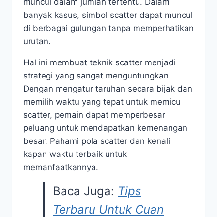
muncul dalam jumlah tertentu. Dalam
banyak kasus, simbol scatter dapat muncul
di berbagai gulungan tanpa memperhatikan
urutan.
Hal ini membuat teknik scatter menjadi
strategi yang sangat menguntungkan.
Dengan mengatur taruhan secara bijak dan
memilih waktu yang tepat untuk memicu
scatter, pemain dapat memperbesar
peluang untuk mendapatkan kemenangan
besar. Pahami pola scatter dan kenali
kapan waktu terbaik untuk
memanfaatkannya.
Baca Juga:
Tips
Terbaru Untuk Cuan