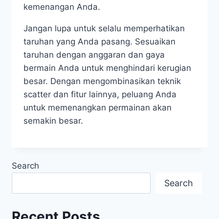
kemenangan Anda.
Jangan lupa untuk selalu memperhatikan
taruhan yang Anda pasang. Sesuaikan
taruhan dengan anggaran dan gaya
bermain Anda untuk menghindari kerugian
besar. Dengan mengombinasikan teknik
scatter dan fitur lainnya, peluang Anda
untuk memenangkan permainan akan
semakin besar.
Search
Search
Recent Posts