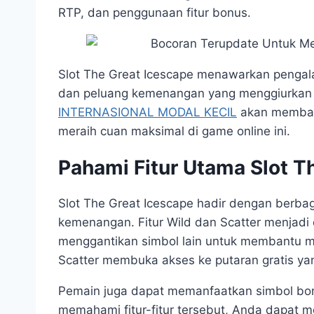
RTP, dan penggunaan fitur bonus.
Slot The Great Icescape menawarkan pengal
dan peluang kemenangan yang menggiurkan b
INTERNASIONAL MODAL KECIL
akan membah
meraih cuan maksimal di game online ini.
Pahami Fitur Utama Slot T
Slot The Great Icescape hadir dengan berbag
kemenangan. Fitur Wild dan Scatter menjadi 
menggantikan simbol lain untuk membantu m
Scatter membuka akses ke putaran gratis y
Pemain juga dapat memanfaatkan simbol b
memahami fitur-fitur tersebut, Anda dapat me