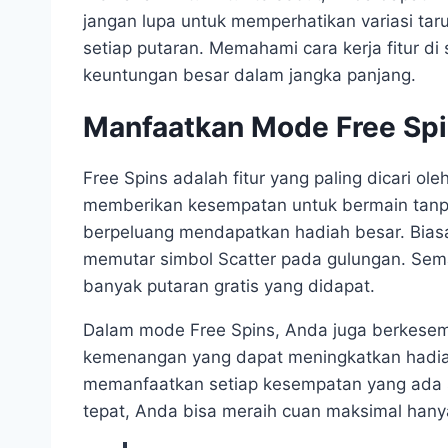
jangan lupa untuk memperhatikan variasi ta
setiap putaran. Memahami cara kerja fitur d
keuntungan besar dalam jangka panjang.
Manfaatkan Mode Free Spi
Free Spins adalah fitur yang paling dicari ole
memberikan kesempatan untuk bermain tanp
berpeluang mendapatkan hadiah besar. Biasany
memutar simbol Scatter pada gulungan. Sem
banyak putaran gratis yang didapat.
Dalam mode Free Spins, Anda juga berkes
kemenangan yang dapat meningkatkan hadiah 
memanfaatkan setiap kesempatan yang ada sa
tepat, Anda bisa meraih cuan maksimal hanya d