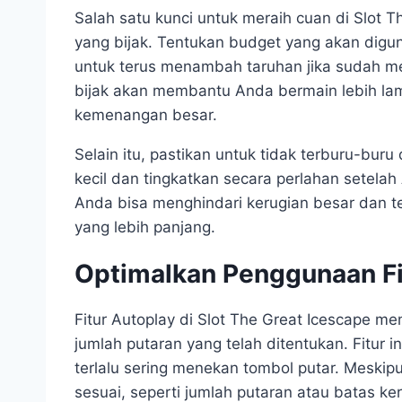
Salah satu kunci untuk meraih cuan di Slot 
yang bijak. Tentukan budget yang akan digu
untuk terus menambah taruhan jika sudah m
bijak akan membantu Anda bermain lebih l
kemenangan besar.
Selain itu, pastikan untuk tidak terburu-bu
kecil dan tingkatkan secara perlahan setela
Anda bisa menghindari kerugian besar dan 
yang lebih panjang.
Optimalkan Penggunaan Fi
Fitur Autoplay di Slot The Great Icescape 
jumlah putaran yang telah ditentukan. Fitur i
terlalu sering menekan tombol putar. Meskip
sesuai, seperti jumlah putaran atau batas ke