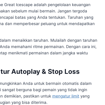
The Great Icescape adalah pengelolaan keuangan
nakan sebelum mulai bermain. Jangan tergoda
encapai batas yang Anda tentukan. Taruhan yang
ama dan memperbesar peluang untuk mendapatkan
ru dalam menaikkan taruhan. Mulailah dengan taruhan
h Anda memahami ritme permainan. Dengan cara ini,
tetap menikmati permainan dalam jangka waktu
tur Autoplay & Stop Loss
memungkinkan Anda untuk bermain otomatis dalam
ni sangat berguna bagi pemain yang tidak ingin
un demikian, pastikan untuk
mengatur limit
yang
rugian yang bisa diterima.