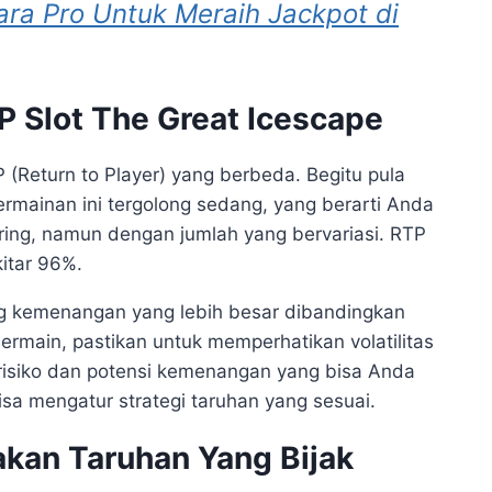
ra Pro Untuk Meraih Jackpot di
TP Slot The Great Icescape
TP (Return to Player) yang berbeda. Begitu pula
permainan ini tergolong sedang, yang berarti Anda
ng, namun dengan jumlah yang bervariasi. RTP
kitar 96%.
ang kemenangan yang lebih besar dibandingkan
ermain, pastikan untuk memperhatikan volatilitas
isiko dan potensi kemenangan yang bisa Anda
sa mengatur strategi taruhan yang sesuai.
kan Taruhan Yang Bijak