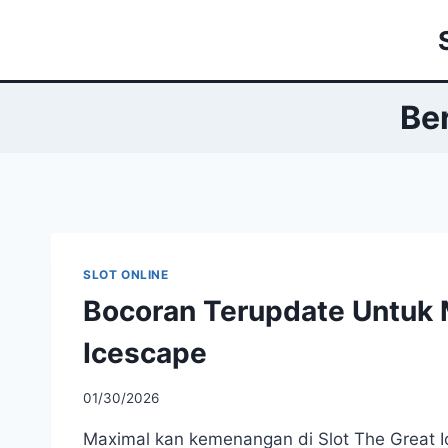
Skip
to
content
Ber
SLOT ONLINE
Bocoran Terupdate Untuk M
Icescape
01/30/2026
Maximal kan kemenangan di Slot The Great Ice