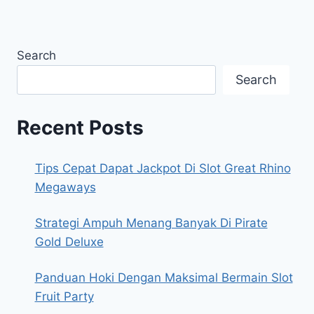
Search
Search
Recent Posts
Tips Cepat Dapat Jackpot Di Slot Great Rhino
Megaways
Strategi Ampuh Menang Banyak Di Pirate
Gold Deluxe
Panduan Hoki Dengan Maksimal Bermain Slot
Fruit Party