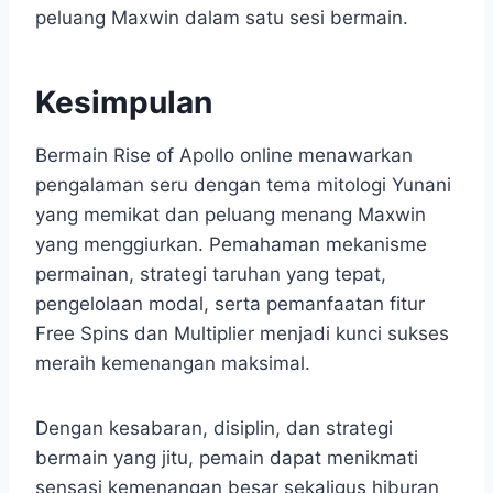
peluang Maxwin dalam satu sesi bermain.
Kesimpulan
Bermain Rise of Apollo online menawarkan
pengalaman seru dengan tema mitologi Yunani
yang memikat dan peluang menang Maxwin
yang menggiurkan. Pemahaman mekanisme
permainan, strategi taruhan yang tepat,
pengelolaan modal, serta pemanfaatan fitur
Free Spins dan Multiplier menjadi kunci sukses
meraih kemenangan maksimal.
Dengan kesabaran, disiplin, dan strategi
bermain yang jitu, pemain dapat menikmati
sensasi kemenangan besar sekaligus hiburan