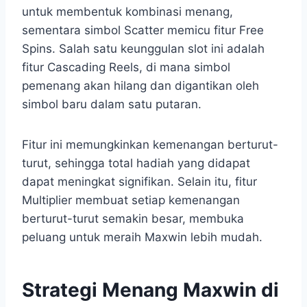
untuk membentuk kombinasi menang,
sementara simbol Scatter memicu fitur Free
Spins. Salah satu keunggulan slot ini adalah
fitur Cascading Reels, di mana simbol
pemenang akan hilang dan digantikan oleh
simbol baru dalam satu putaran.
Fitur ini memungkinkan kemenangan berturut-
turut, sehingga total hadiah yang didapat
dapat meningkat signifikan. Selain itu, fitur
Multiplier membuat setiap kemenangan
berturut-turut semakin besar, membuka
peluang untuk meraih Maxwin lebih mudah.
Strategi Menang Maxwin di