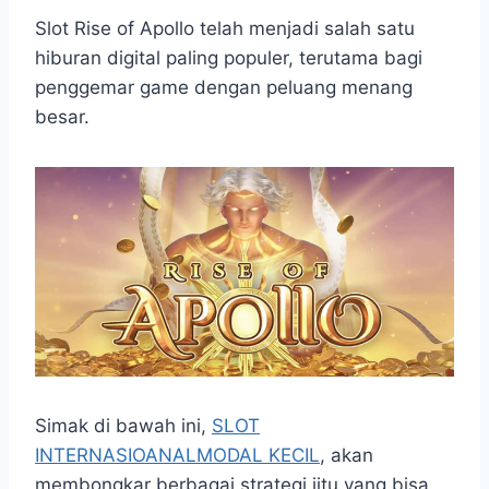
h
a
e
e
k
i
h
a
c
s
l
y
n
a
Slot Rise of Apollo telah menjadi salah satu
t
e
s
e
p
e
r
hiburan digital paling populer, terutama bagi
s
b
e
g
e
e
penggemar game dengan peluang menang
A
o
n
r
besar.
p
o
g
a
p
k
e
m
r
Simak di bawah ini,
SLOT
INTERNASIOANALMODAL KECIL
, akan
membongkar berbagai strategi jitu yang bisa